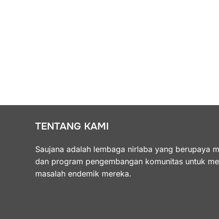
TENTANG KAMI
Saujana adalah lembaga nirlaba yang berupaya 
dan program pengembangan komunitas untuk men
masalah endemik mereka.